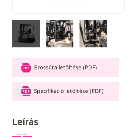
Brossúra letöltése (PDF)
Specifikáció letöltése (PDF)
Leírás