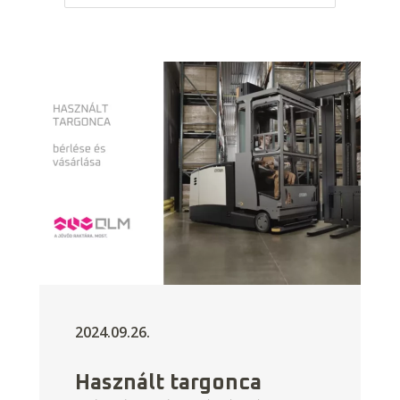
2024.09.26.
Használt targonca