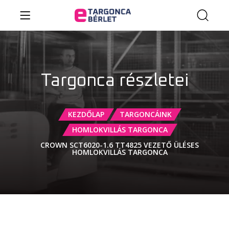
Targonca részletei
KEZDŐLAP
TARGONCÁINK
HOMLOKVILLÁS TARGONCA
CROWN SCT6020-1.6 TT4825 VEZETŐ ÜLÉSES
HOMLOKVILLÁS TARGONCA