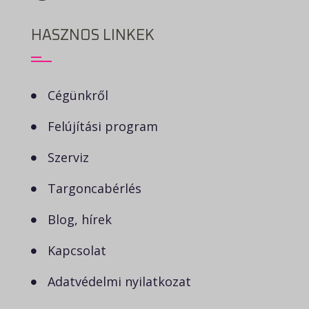
HASZNOS LINKEK
Cégünkről
Felújítási program
Szerviz
Targoncabérlés
Blog, hírek
Kapcsolat
Adatvédelmi nyilatkozat