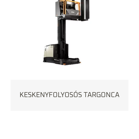
KESKENYFOLYOSÓS TARGONCA