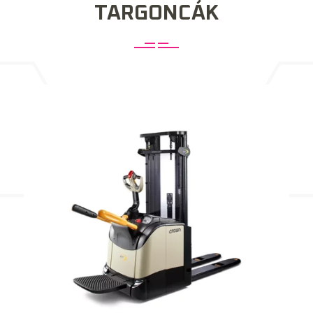
TARGONCÁK