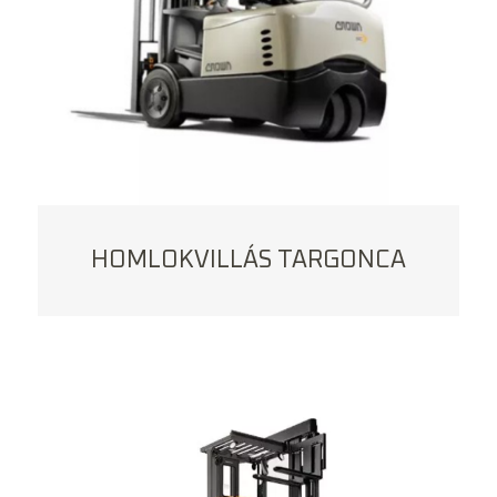
HOMLOKVILLÁS TARGONCA