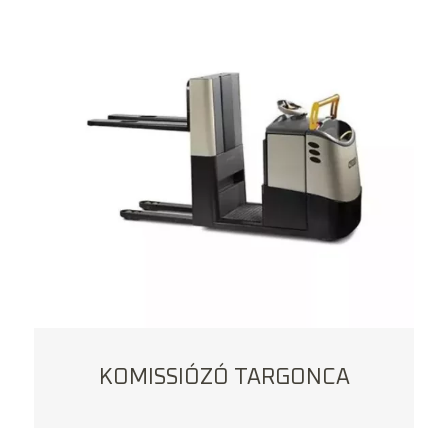
KOMISSIÓZÓ TARGONCA