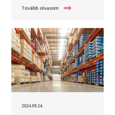
Tovább olvasom
2024.09.24.