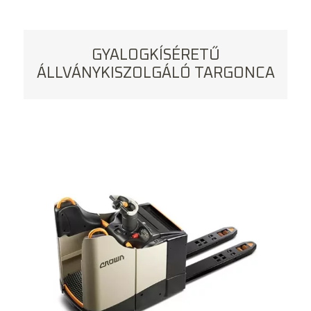
GYALOGKÍSÉRETŰ
ÁLLVÁNYKISZOLGÁLÓ TARGONCA