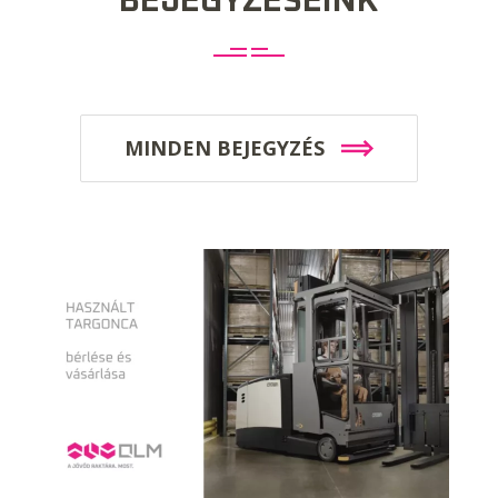
BEJEGYZÉSEINK
MINDEN BEJEGYZÉS