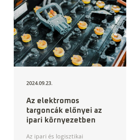
2024.09.23.
Az elektromos
targoncák előnyei az
ipari környezetben
Az ipari és logisztikai