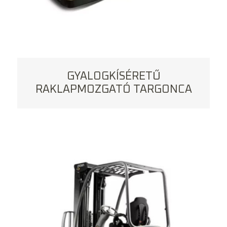
GYALOGKÍSÉRETŰ
RAKLAPMOZGATÓ TARGONCA