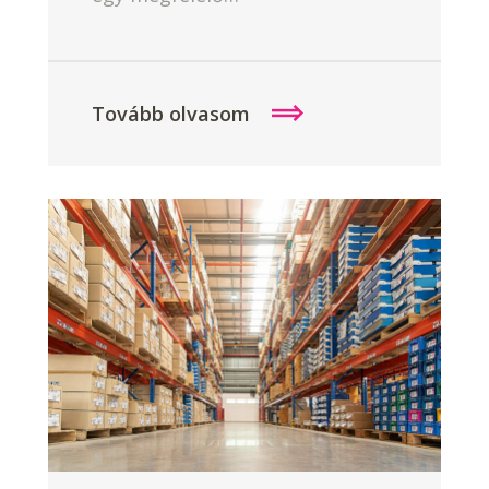
Tovább olvasom