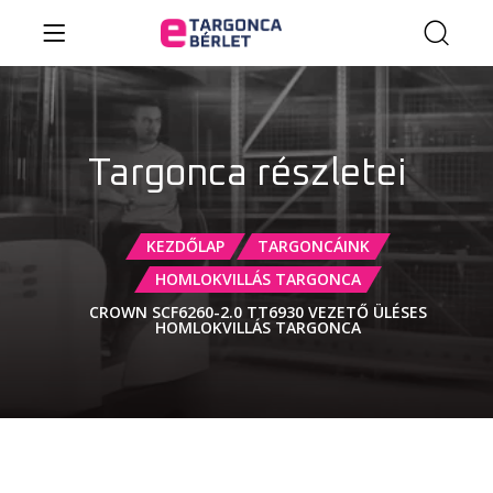
Targonca részletei
KEZDŐLAP
TARGONCÁINK
HOMLOKVILLÁS TARGONCA
CROWN SCF6260-2.0 TT6930 VEZETŐ ÜLÉSES
HOMLOKVILLÁS TARGONCA