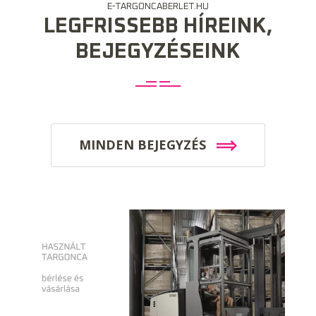
E-TARGONCABERLET.HU
LEGFRISSEBB HÍREINK,
BEJEGYZÉSEINK
MINDEN BEJEGYZÉS