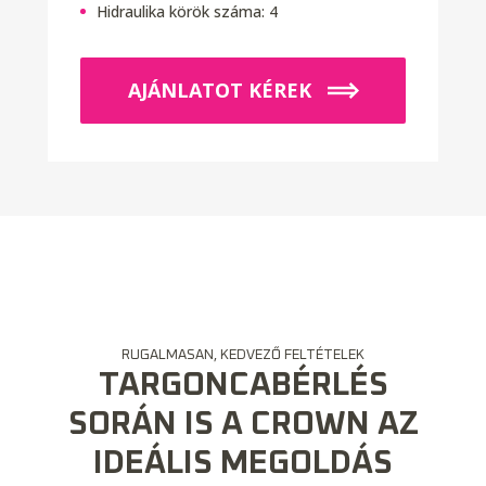
Hidraulika körök száma:
4
AJÁNLATOT KÉREK
RUGALMASAN, KEDVEZŐ FELTÉTELEK
TARGONCABÉRLÉS
SORÁN IS A CROWN AZ
IDEÁLIS MEGOLDÁS