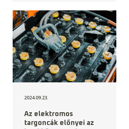
2024.09.23.
Az elektromos
targoncák előnyei az