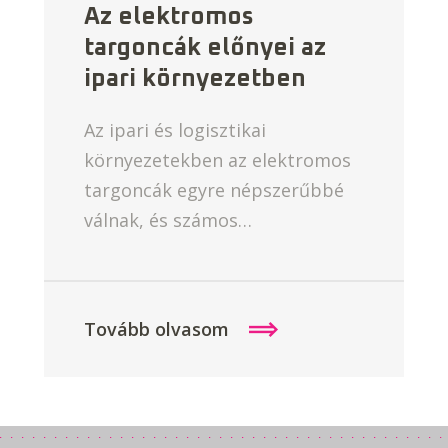
Az elektromos
targoncák előnyei az
ipari környezetben
Az ipari és logisztikai
környezetekben az elektromos
targoncák egyre népszerűbbé
válnak, és számos…
Tovább olvasom