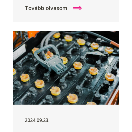
Tovább olvasom
2024.09.23.